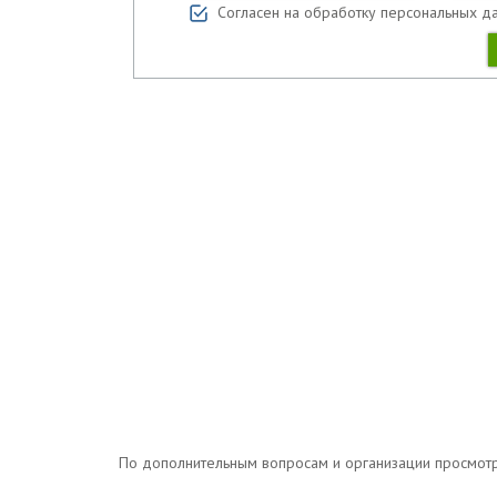
Согласен на обработку персональных д
По дополнительным вопросам и организации просмотров