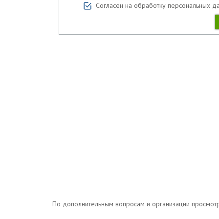
Согласен на обработку персональных д
По дополнительным вопросам и организации просмотров