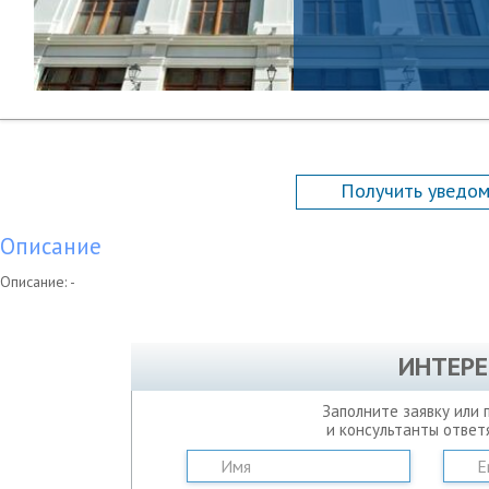
Получить уведом
Описание
Описание: -
ИНТЕРЕ
Заполните заявку или 
и консультанты ответ