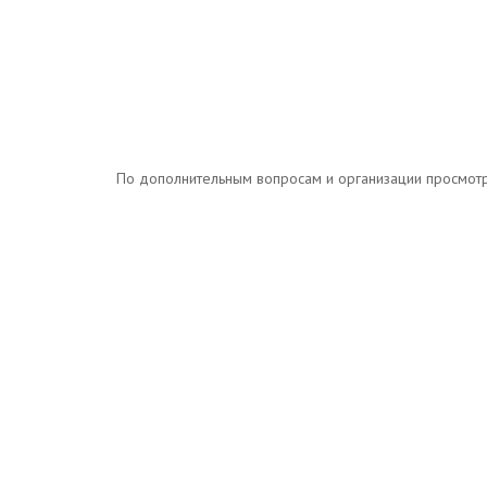
По дополнительным вопросам и организации просмотров