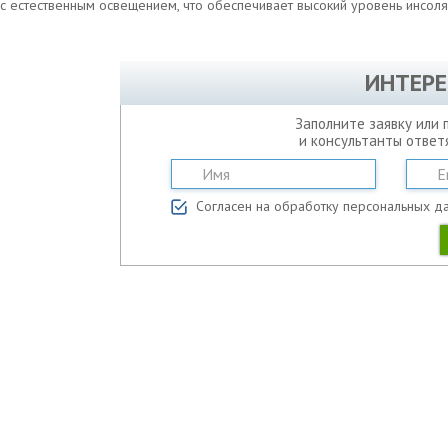
с естественным освещением, что обеспечивает высокий уровень инсоля
ИНТЕРЕ
Заполните заявку или 
и консультанты ответ
Согласен на обработку персональных д