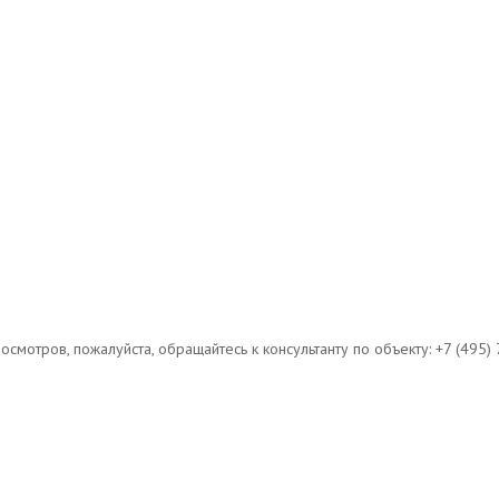
мотров, пожалуйста, обращайтесь к консультанту по объекту: +7 (495) 