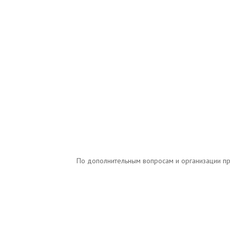
По дополнительным вопросам и организации прос