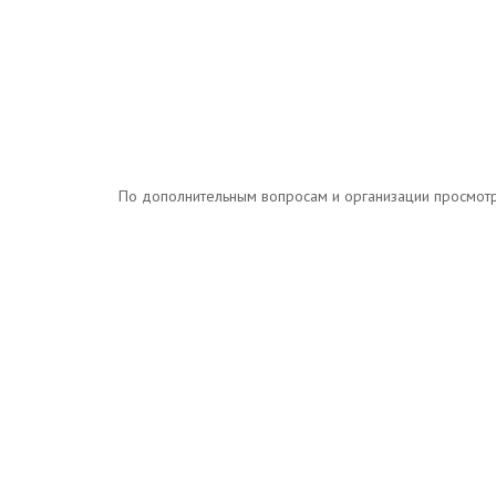
По дополнительным вопросам и организации просмотров