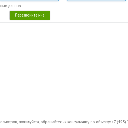
ьных данных
мотров, пожалуйста, обращайтесь к консультанту по объекту: +7 (495) 