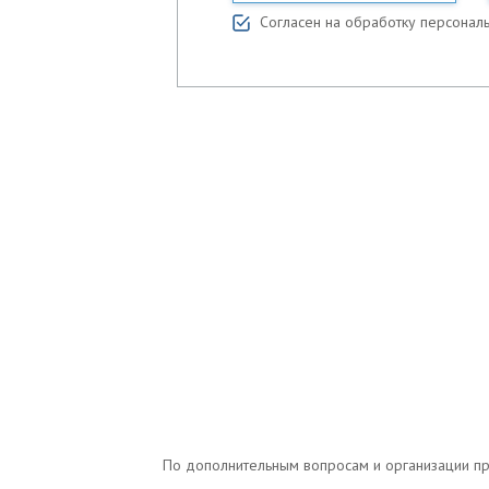
Согласен на обработку персонал
По дополнительным вопросам и организации прос