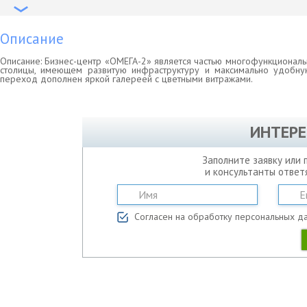
Описание
Описание: Бизнес-центр «ОМЕГА-2» является частью многофункционал
столицы, имеющем развитую инфраструктуру и максимально удобную
переход дополнен яркой галереей с цветными витражами.
ИНТЕРЕ
Заполните заявку или 
и консультанты ответ
Согласен на обработку персональных д