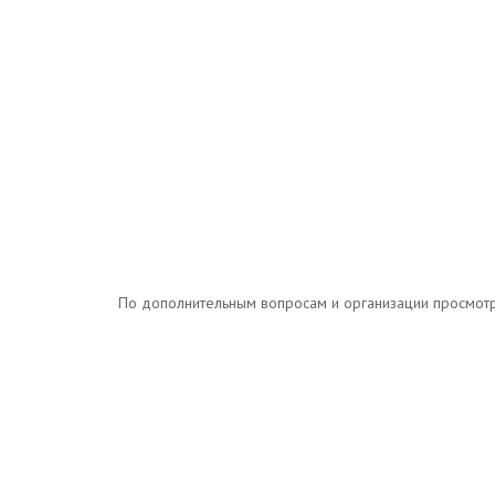
По дополнительным вопросам и организации просмотров