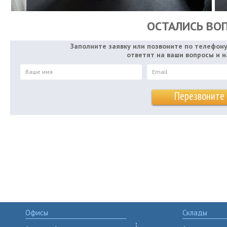
ОСТАЛИСЬ ВО
Заполните заявку или позвоните по телефон
ответят на ваши вопросы и 
Офисы
Склады