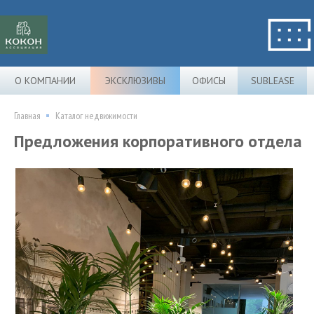
О КОМПАНИИ
ЭКСКЛЮЗИВЫ
ОФИСЫ
SUBLEASE
Главная
Каталог недвижимости
Предложения корпоративного отдела