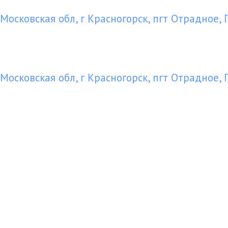
Московская обл, г Красногорск, пгт Отрадное, 
Московская обл, г Красногорск, пгт Отрадное, 