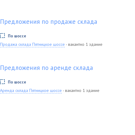
Предложения по продаже склада
По шоссе
Продажа склада Пятницкое шоссе
- вакантно 1 здание
Предложения по аренде склада
По шоссе
Аренда склада Пятницкое шоссе
- вакантно 1 здание