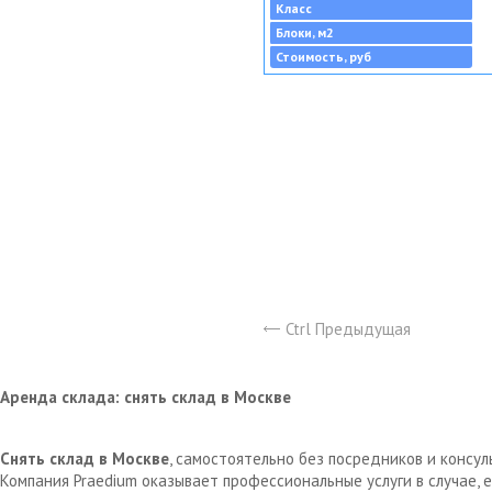
Класс
Блоки, м2
Стоимость, руб
Ctrl Предыдущая
Аренда склада: снять склад в Москве
Снять склад в Москве
, самостоятельно без посредников и консу
Компания Praedium оказывает профессиональные услуги в случае,