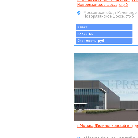
Новорязанское шоссе, стр 5
Московская обл, г Раменское,
Новорязанское шоссе, стр 5
Класс
Блоки, м2
Стоимость, руб
г Москва, Филимонковский р-н, д