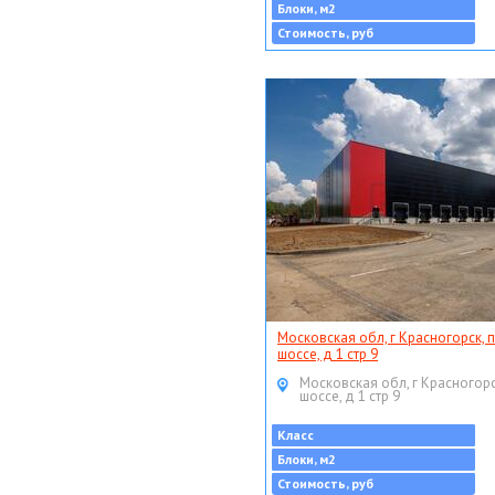
Блоки, м2
Стоимость, руб
Московская обл, г Красногорск, 
шоссе, д 1 стр 9
Московская обл, г Красногорс
шоссе, д 1 стр 9
Класс
Блоки, м2
Стоимость, руб